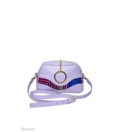
Bolsos