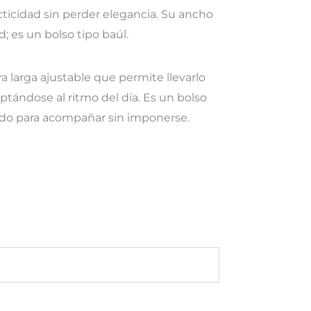
ticidad sin perder elegancia. Su ancho
d; es un bolso tipo baúl.
 larga ajustable que permite llevarlo
ptándose al ritmo del día. Es un bolso
sado para acompañar sin imponerse.