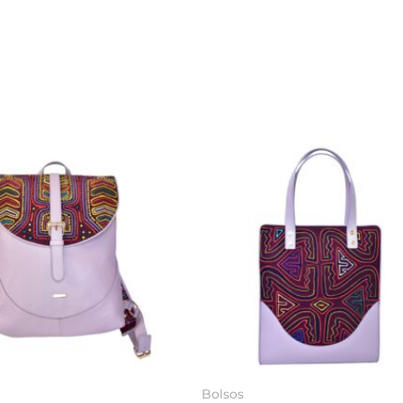
Bolsos