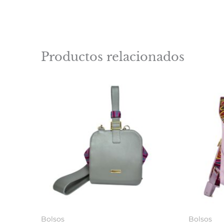
Productos relacionados
Bolsos
Bolsos