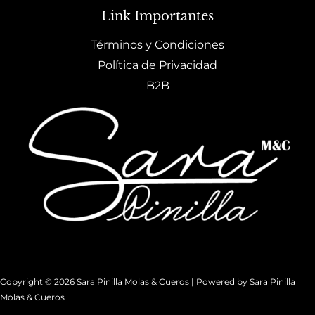
Link Importantes
Términos y Condiciones
Política de Privacidad
B2B
Copyright © 2026 Sara Pinilla Molas & Cueros | Powered by Sara Pinilla
Molas & Cueros