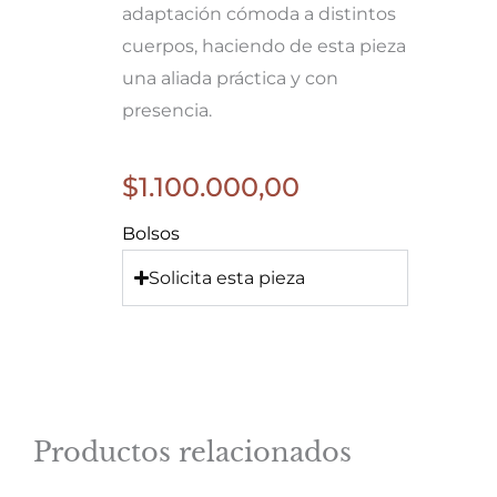
adaptación cómoda a distintos
cuerpos, haciendo de esta pieza
una aliada práctica y con
presencia.
$
1.100.000,00
Bolsos
Solicita esta pieza
Productos relacionados