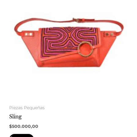
Piezas Pequeñas
Sling
$
500.000,00