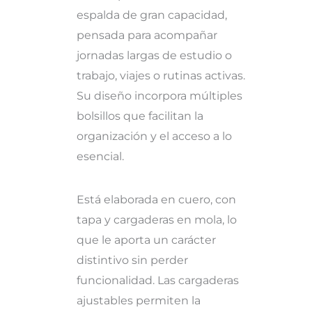
espalda de gran capacidad,
pensada para acompañar
jornadas largas de estudio o
trabajo, viajes o rutinas activas.
Su diseño incorpora múltiples
bolsillos que facilitan la
organización y el acceso a lo
esencial.
Está elaborada en cuero, con
tapa y cargaderas en mola, lo
que le aporta un carácter
distintivo sin perder
funcionalidad. Las cargaderas
ajustables permiten la