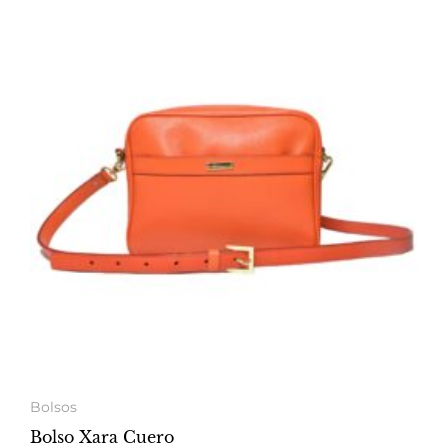
Bolsos
Bolso Xara Cuero