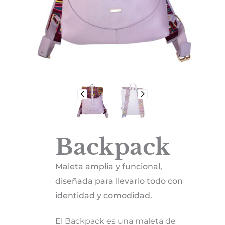
Backpack
Maleta amplia y funcional,
diseñada para llevarlo todo con
identidad y comodidad.
El Backpack es una maleta de