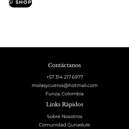
SHOP
Contáctanos
+57 314 217 6977
molasycueros@hotmail.com
Funza, Colombia
Links Rápidos
Sobre Nosotros
Comunidad Gunadule