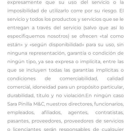
expresamente que su uso del servicio o la
imposibilidad de utilizarlo corre por su riesgo. El
servicio y todos los productos y servicios que se le
entregan a través del servicio (salvo que así lo
especifiquemos nosotros) se ofrecen «tal como
están» y «según disponibilidad» para su uso, sin
ninguna representación, garantía o condición de
ningún tipo, ya sea expresa o implícita, entre las
que se incluyen todas las garantías implícitas o
condiciones de comerciabilidad, calidad
comercial, idoneidad para un propósito particular,
durabilidad, título y no violación.En ningún caso
Sara Pinilla M&C, nuestros directores, funcionarios,
empleados, afiliados, agentes, contratistas,
pasantes, proveedores, proveedores de servicios
o licenciantes serán responsables de cualquier