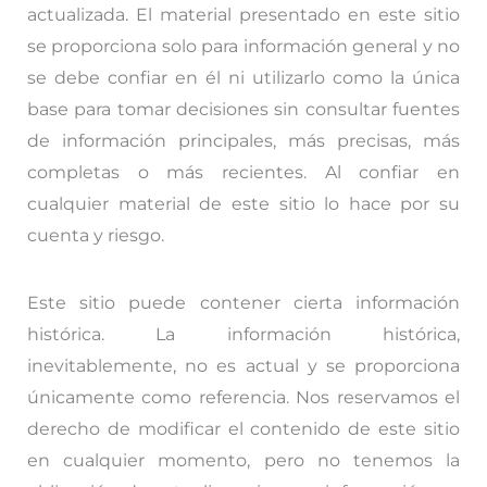
actualizada. El material presentado en este sitio
se proporciona solo para información general y no
se debe confiar en él ni utilizarlo como la única
base para tomar decisiones sin consultar fuentes
de información principales, más precisas, más
completas o más recientes. Al confiar en
cualquier material de este sitio lo hace por su
cuenta y riesgo.
Este sitio puede contener cierta información
histórica. La información histórica,
inevitablemente, no es actual y se proporciona
únicamente como referencia. Nos reservamos el
derecho de modificar el contenido de este sitio
en cualquier momento, pero no tenemos la