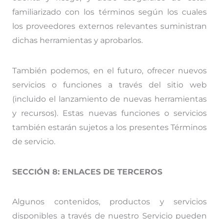
familiarizado con los términos según los cuales
los proveedores externos relevantes suministran
dichas herramientas y aprobarlos.
También podemos, en el futuro, ofrecer nuevos
servicios o funciones a través del sitio web
(incluido el lanzamiento de nuevas herramientas
y recursos). Estas nuevas funciones o servicios
también estarán sujetos a los presentes Términos
de servicio.
SECCIÓN 8: ENLACES DE TERCEROS
Algunos contenidos, productos y servicios
disponibles a través de nuestro Servicio pueden