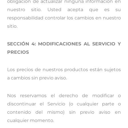
obligación de actualizar ninguna información en
nuestro sitio. Usted acepta que es su
responsabilidad controlar los cambios en nuestro
sitio.
SECCIÓN 4: MODIFICACIONES AL SERVICIO Y
PRECIOS
Los precios de nuestros productos están sujetos
a cambios sin previo aviso.
Nos reservamos el derecho de modificar o
discontinuar el Servicio (o cualquier parte o
contenido del mismo) sin previo aviso en
cualquier momento.