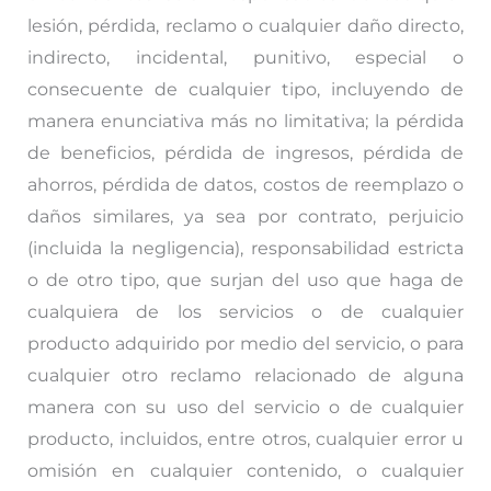
lesión, pérdida, reclamo o cualquier daño directo,
indirecto, incidental, punitivo, especial o
consecuente de cualquier tipo, incluyendo de
manera enunciativa más no limitativa; la pérdida
de beneficios, pérdida de ingresos, pérdida de
ahorros, pérdida de datos, costos de reemplazo o
daños similares, ya sea por contrato, perjuicio
(incluida la negligencia), responsabilidad estricta
o de otro tipo, que surjan del uso que haga de
cualquiera de los servicios o de cualquier
producto adquirido por medio del servicio, o para
cualquier otro reclamo relacionado de alguna
manera con su uso del servicio o de cualquier
producto, incluidos, entre otros, cualquier error u
omisión en cualquier contenido, o cualquier