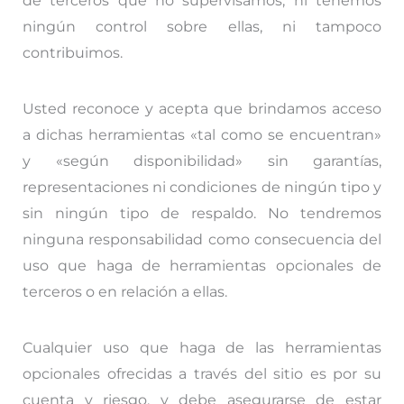
de terceros que no supervisamos, ni tenemos
ningún control sobre ellas, ni tampoco
contribuimos.
Usted reconoce y acepta que brindamos acceso
a dichas herramientas «tal como se encuentran»
y «según disponibilidad» sin garantías,
representaciones ni condiciones de ningún tipo y
sin ningún tipo de respaldo. No tendremos
ninguna responsabilidad como consecuencia del
uso que haga de herramientas opcionales de
terceros o en relación a ellas.
Cualquier uso que haga de las herramientas
opcionales ofrecidas a través del sitio es por su
cuenta y riesgo, y debe asegurarse de estar