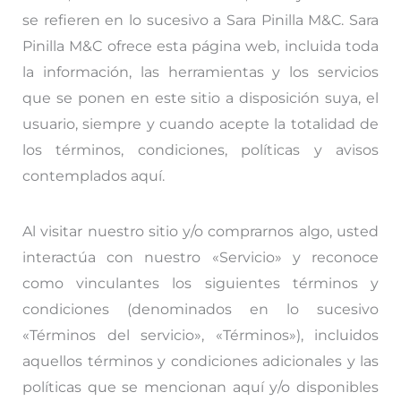
se refieren en lo sucesivo a Sara Pinilla M&C. Sara
Pinilla M&C ofrece esta página web, incluida toda
la información, las herramientas y los servicios
que se ponen en este sitio a disposición suya, el
usuario, siempre y cuando acepte la totalidad de
los términos, condiciones, políticas y avisos
contemplados aquí.
Al visitar nuestro sitio y/o comprarnos algo, usted
interactúa con nuestro «Servicio» y reconoce
como vinculantes los siguientes términos y
condiciones (denominados en lo sucesivo
«Términos del servicio», «Términos»), incluidos
aquellos términos y condiciones adicionales y las
políticas que se mencionan aquí y/o disponibles