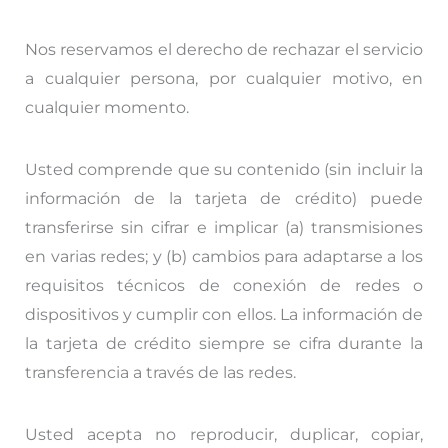
Nos reservamos el derecho de rechazar el servicio
a cualquier persona, por cualquier motivo, en
cualquier momento.
Usted comprende que su contenido (sin incluir la
información de la tarjeta de crédito) puede
transferirse sin cifrar e implicar (a) transmisiones
en varias redes; y (b) cambios para adaptarse a los
requisitos técnicos de conexión de redes o
dispositivos y cumplir con ellos. La información de
la tarjeta de crédito siempre se cifra durante la
transferencia a través de las redes.
Usted acepta no reproducir, duplicar, copiar,