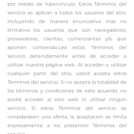
por medio de hipervínculo. Estos Términos del
servicio se aplican a todos los usuarios del sitio,
incluyendo de manera enunciativa mas no
limitativa los usuarios que son navegadores,
proveedores, clientes, comerciantes y/o que
aporten contenido.Lea estos Términos del
servicio detenidamente antes de acceder o
utilizar nuestra página web. Al acceder o utilizar
cualquier parte del sitio, usted acepta estos
Términos del servicio. Si no acepta la totalidad de
los términos y condiciones de este acuerdo, no
podrá acceder al sitio web ni utilizar ningún
servicio. Si estos Términos del servicio se
considerasen una oferta, la aceptación se limita
expresamente a los presentes Términos del