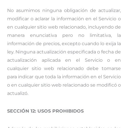
No asumimos ninguna obligación de actualizar,
modificar o aclarar la información en el Servicio o
en cualquier sitio web relacionado, incluyendo de
manera enunciativa pero no limitativa, la
información de precios, excepto cuando lo exija la
ley. Ninguna actualización especificada o fecha de
actualización aplicada en el Servicio o en
cualquier sitio web relacionado debe tomarse
para indicar que toda la información en el Servicio
o en cualquier sitio web relacionado se modificó o
actualizó.
SECCIÓN 12: USOS PROHIBIDOS