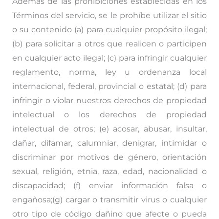
Además de las prohibiciones establecidas en los
Términos del servicio, se le prohíbe utilizar el sitio
o su contenido (a) para cualquier propósito ilegal;
(b) para solicitar a otros que realicen o participen
en cualquier acto ilegal; (c) para infringir cualquier
reglamento, norma, ley u ordenanza local
internacional, federal, provincial o estatal; (d) para
infringir o violar nuestros derechos de propiedad
intelectual o los derechos de propiedad
intelectual de otros; (e) acosar, abusar, insultar,
dañar, difamar, calumniar, denigrar, intimidar o
discriminar por motivos de género, orientación
sexual, religión, etnia, raza, edad, nacionalidad o
discapacidad; (f) enviar información falsa o
engañosa;(g) cargar o transmitir virus o cualquier
otro tipo de código dañino que afecte o pueda