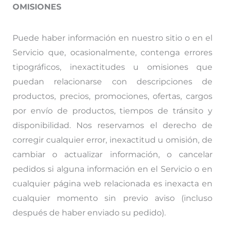
OMISIONES
Puede haber información en nuestro sitio o en el
Servicio que, ocasionalmente, contenga errores
tipográficos, inexactitudes u omisiones que
puedan relacionarse con descripciones de
productos, precios, promociones, ofertas, cargos
por envío de productos, tiempos de tránsito y
disponibilidad. Nos reservamos el derecho de
corregir cualquier error, inexactitud u omisión, de
cambiar o actualizar información, o cancelar
pedidos si alguna información en el Servicio o en
cualquier página web relacionada es inexacta en
cualquier momento sin previo aviso (incluso
después de haber enviado su pedido).