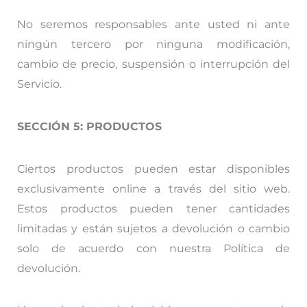
No seremos responsables ante usted ni ante
ningún tercero por ninguna modificación,
cambio de precio, suspensión o interrupción del
Servicio.
SECCIÓN 5: PRODUCTOS
Ciertos productos pueden estar disponibles
exclusivamente online a través del sitio web.
Estos productos pueden tener cantidades
limitadas y están sujetos a devolución o cambio
solo de acuerdo con nuestra Política de
devolución.