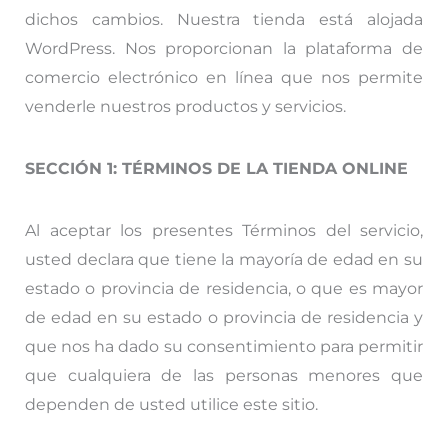
dichos cambios. Nuestra tienda está alojada
WordPress. Nos proporcionan la plataforma de
comercio electrónico en línea que nos permite
venderle nuestros productos y servicios.
SECCIÓN 1: TÉRMINOS DE LA TIENDA ONLINE
Al aceptar los presentes Términos del servicio,
usted declara que tiene la mayoría de edad en su
estado o provincia de residencia, o que es mayor
de edad en su estado o provincia de residencia y
que nos ha dado su consentimiento para permitir
que cualquiera de las personas menores que
dependen de usted utilice este sitio.