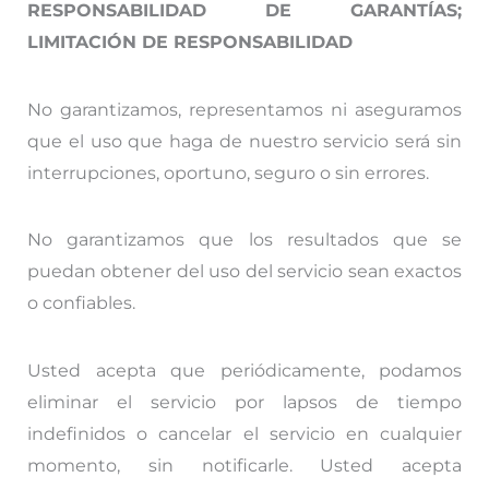
RESPONSABILIDAD DE GARANTÍAS;
LIMITACIÓN DE RESPONSABILIDAD
No garantizamos, representamos ni aseguramos
que el uso que haga de nuestro servicio será sin
interrupciones, oportuno, seguro o sin errores.
No garantizamos que los resultados que se
puedan obtener del uso del servicio sean exactos
o confiables.
Usted acepta que periódicamente, podamos
eliminar el servicio por lapsos de tiempo
indefinidos o cancelar el servicio en cualquier
momento, sin notificarle. Usted acepta