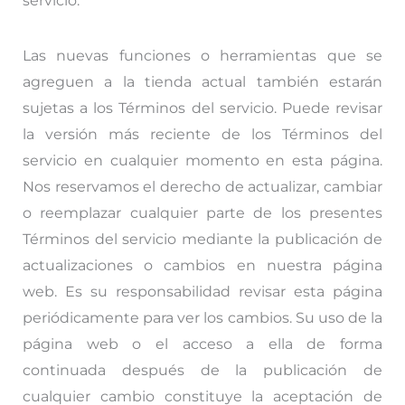
servicio.
Las nuevas funciones o herramientas que se
agreguen a la tienda actual también estarán
sujetas a los Términos del servicio. Puede revisar
la versión más reciente de los Términos del
servicio en cualquier momento en esta página.
Nos reservamos el derecho de actualizar, cambiar
o reemplazar cualquier parte de los presentes
Términos del servicio mediante la publicación de
actualizaciones o cambios en nuestra página
web. Es su responsabilidad revisar esta página
periódicamente para ver los cambios. Su uso de la
página web o el acceso a ella de forma
continuada después de la publicación de
cualquier cambio constituye la aceptación de