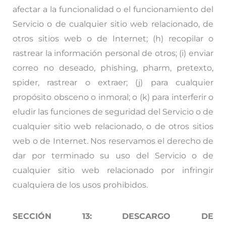
afectar a la funcionalidad o el funcionamiento del
Servicio o de cualquier sitio web relacionado, de
otros sitios web o de Internet; (h) recopilar o
rastrear la información personal de otros; (i) enviar
correo no deseado, phishing, pharm, pretexto,
spider, rastrear o extraer; (j) para cualquier
propósito obsceno o inmoral; o (k) para interferir o
eludir las funciones de seguridad del Servicio o de
cualquier sitio web relacionado, o de otros sitios
web o de Internet. Nos reservamos el derecho de
dar por terminado su uso del Servicio o de
cualquier sitio web relacionado por infringir
cualquiera de los usos prohibidos.
SECCIÓN 13: DESCARGO DE