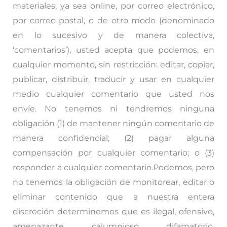
materiales, ya sea online, por correo electrónico,
por correo postal, o de otro modo (denominado
en lo sucesivo y de manera colectiva,
‘comentarios’), usted acepta que podemos, en
cualquier momento, sin restricción: editar, copiar,
publicar, distribuir, traducir y usar en cualquier
medio cualquier comentario que usted nos
envíe. No tenemos ni tendremos ninguna
obligación (1) de mantener ningún comentario de
manera confidencial; (2) pagar alguna
compensación por cualquier comentario; o (3)
responder a cualquier comentario.Podemos, pero
no tenemos la obligación de monitorear, editar o
eliminar contenido que a nuestra entera
discreción determinemos que es ilegal, ofensivo,
amenazante, calumnioso, difamatorio,