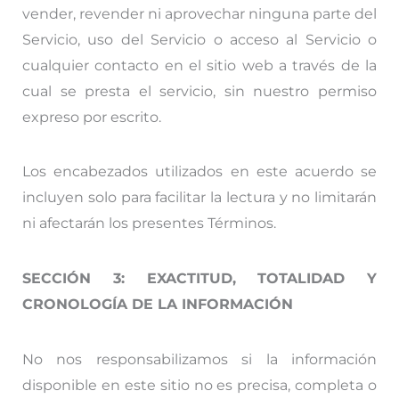
vender, revender ni aprovechar ninguna parte del
Servicio, uso del Servicio o acceso al Servicio o
cualquier contacto en el sitio web a través de la
cual se presta el servicio, sin nuestro permiso
expreso por escrito.
Los encabezados utilizados en este acuerdo se
incluyen solo para facilitar la lectura y no limitarán
ni afectarán los presentes Términos.
SECCIÓN 3: EXACTITUD, TOTALIDAD Y
CRONOLOGÍA DE LA INFORMACIÓN
No nos responsabilizamos si la información
disponible en este sitio no es precisa, completa o