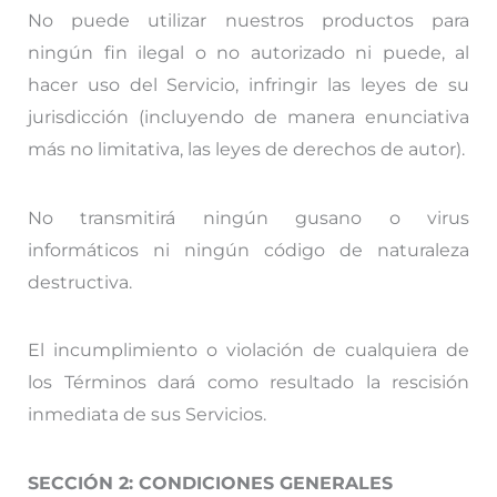
No puede utilizar nuestros productos para
ningún fin ilegal o no autorizado ni puede, al
hacer uso del Servicio, infringir las leyes de su
jurisdicción (incluyendo de manera enunciativa
más no limitativa, las leyes de derechos de autor).
No transmitirá ningún gusano o virus
informáticos ni ningún código de naturaleza
destructiva.
El incumplimiento o violación de cualquiera de
los Términos dará como resultado la rescisión
inmediata de sus Servicios.
SECCIÓN 2: CONDICIONES GENERALES