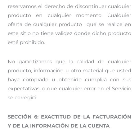
reservamos el derecho de discontinuar cualquier
producto en cualquier momento. Cualquier
oferta de cualquier producto que se realice en
este sitio no tiene validez donde dicho producto
esté prohibido.
No garantizamos que la calidad de cualquier
producto, información u otro material que usted
haya comprado u obtenido cumplirá con sus
expectativas, o que cualquier error en el Servicio
se corregirá.
SECCIÓN 6: EXACTITUD DE LA FACTURACIÓN
Y DE LA INFORMACIÓN DE LA CUENTA