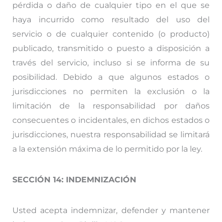
pérdida o daño de cualquier tipo en el que se
haya incurrido como resultado del uso del
servicio o de cualquier contenido (o producto)
publicado, transmitido o puesto a disposición a
través del servicio, incluso si se informa de su
posibilidad. Debido a que algunos estados o
jurisdicciones no permiten la exclusión o la
limitación de la responsabilidad por daños
consecuentes o incidentales, en dichos estados o
jurisdicciones, nuestra responsabilidad se limitará
a la extensión máxima de lo permitido por la ley.
SECCIÓN 14: INDEMNIZACIÓN
Usted acepta indemnizar, defender y mantener