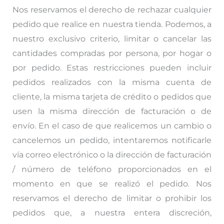
Nos reservamos el derecho de rechazar cualquier
pedido que realice en nuestra tienda. Podemos, a
nuestro exclusivo criterio, limitar o cancelar las
cantidades compradas por persona, por hogar o
por pedido. Estas restricciones pueden incluir
pedidos realizados con la misma cuenta de
cliente, la misma tarjeta de crédito o pedidos que
usen la misma dirección de facturación o de
envío. En el caso de que realicemos un cambio o
cancelemos un pedido, intentaremos notificarle
vía correo electrónico o la dirección de facturación
/ número de teléfono proporcionados en el
momento en que se realizó el pedido. Nos
reservamos el derecho de limitar o prohibir los
pedidos que, a nuestra entera discreción,