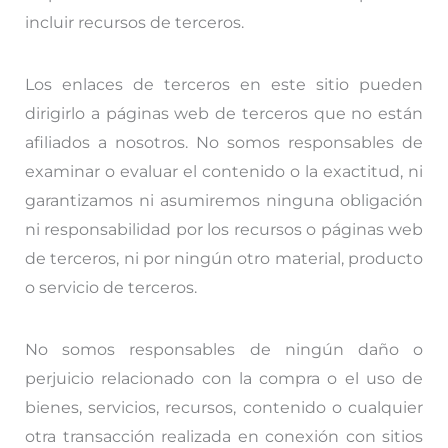
incluir recursos de terceros.
Los enlaces de terceros en este sitio pueden
dirigirlo a páginas web de terceros que no están
afiliados a nosotros. No somos responsables de
examinar o evaluar el contenido o la exactitud, ni
garantizamos ni asumiremos ninguna obligación
ni responsabilidad por los recursos o páginas web
de terceros, ni por ningún otro material, producto
o servicio de terceros.
No somos responsables de ningún daño o
perjuicio relacionado con la compra o el uso de
bienes, servicios, recursos, contenido o cualquier
otra transacción realizada en conexión con sitios