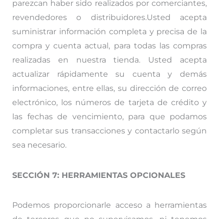
parezcan haber sido realizados por comerciantes,
revendedores o distribuidores.Usted acepta
suministrar información completa y precisa de la
compra y cuenta actual, para todas las compras
realizadas en nuestra tienda. Usted acepta
actualizar rápidamente su cuenta y demás
informaciones, entre ellas, su dirección de correo
electrónico, los números de tarjeta de crédito y
las fechas de vencimiento, para que podamos
completar sus transacciones y contactarlo según
sea necesario.
SECCIÓN 7: HERRAMIENTAS OPCIONALES
Podemos proporcionarle acceso a herramientas