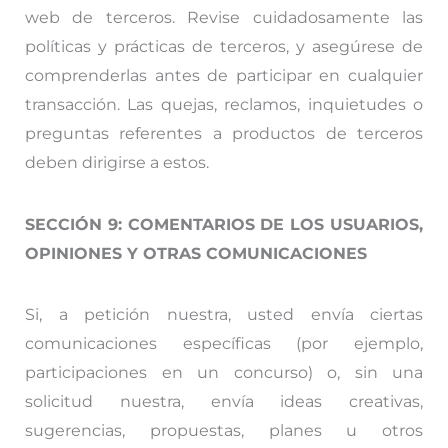
web de terceros. Revise cuidadosamente las
políticas y prácticas de terceros, y asegúrese de
comprenderlas antes de participar en cualquier
transacción. Las quejas, reclamos, inquietudes o
preguntas referentes a productos de terceros
deben dirigirse a estos.
SECCIÓN 9: COMENTARIOS DE LOS USUARIOS,
OPINIONES Y OTRAS COMUNICACIONES
Si, a petición nuestra, usted envía ciertas
comunicaciones específicas (por ejemplo,
participaciones en un concurso) o, sin una
solicitud nuestra, envía ideas creativas,
sugerencias, propuestas, planes u otros