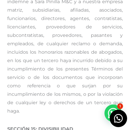
indemne a Sara Pinilla M&C y a nuestra empresa
matriz, subsidiarias, afiliadas, asociados,
funcionarios, directores, agentes, contratistas,
licenciantes, proveedores de servicios,
subcontratistas, proveedores, pasantes y
empleados, de cualquier reclamo o demanda,
incluidos los honorarios razonables de abogados,
en los que un tercero haya incurrido debido a su
incumplimiento de los presentes Términos del
servicio o de los documentos que incorporan
como referencia o que surjan por su
incumplimiento de los mismos, o por la violación
de cualquier ley o derechos de un tercero que
1
haga.
SECCIÓN 15: DIVISIBILIDAD