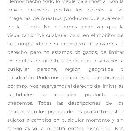
Hemos hecho todo lo viable para mostrar con la
mayor precisión posible los colores y las
imágenes de nuestros productos que aparecen
en la tienda. No podemos garantizar que la
visualización de cualquier color en el monitor de
su computadora sea precisa.Nos reservamos el
derecho, pero no estamos obligados, de limitar
las ventas de nuestros productos o servicios a
cualquier persona, región geográfica o
jurisdicción. Podemos ejercer este derecho caso
por caso. Nos reservamos el derecho de limitar las
cantidades de cualquier producto que
ofrecemos. Todas las descripciones de los
productos o los precios de los productos están
sujetos a cambios en cualquier momento y sin
previo aviso, a nuestra entera discreción. Nos