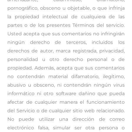
pornográfico, obsceno u objetable, o que infrinja
la propiedad intelectual de cualquiera de las
partes o de los presentes Términos del servicio.
Usted acepta que sus comentarios no infringirán
ningún derecho de terceros, incluidos los
derechos de autor, marca registrada, privacidad,
personalidad u otro derecho personal o de
propiedad. Además, acepta que sus comentarios
no contendrán material difamatorio, ilegítimo,
abusivo u obsceno, ni contendrán ningún virus
informático ni otro software dañino que pueda
afectar de cualquier manera el funcionamiento
del Servicio o de cualquier sitio web relacionado.
No puede utilizar una dirección de correo
electrónico falsa, simular ser otra persona o