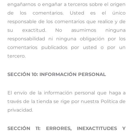
engañarnos o engañar a terceros sobre el origen
de los comentarios. Usted es el único
responsable de los comentarios que realice y de
su exactitud. No asumimos ninguna
responsabilidad ni ninguna obligación por los
comentarios publicados por usted o por un
tercero.
SECCIÓN 10: INFORMACIÓN PERSONAL
El envío de la información personal que haga a
través de la tienda se rige por nuestra Política de
privacidad.
SECCIÓN 11: ERRORES, INEXACTITUDES Y