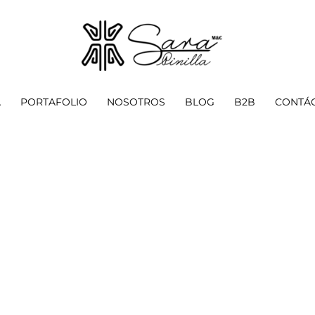
A
PORTAFOLIO
NOSOTROS
BLOG
B2B
CONTÁ