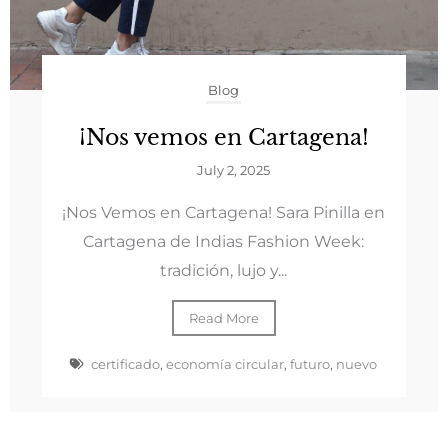
Blog
¡Nos vemos en Cartagena!
July 2, 2025
¡Nos Vemos en Cartagena! Sara Pinilla en
Cartagena de Indias Fashion Week:
tradición, lujo y...
Read More
certificado
,
economía circular
,
futuro
,
nuevo