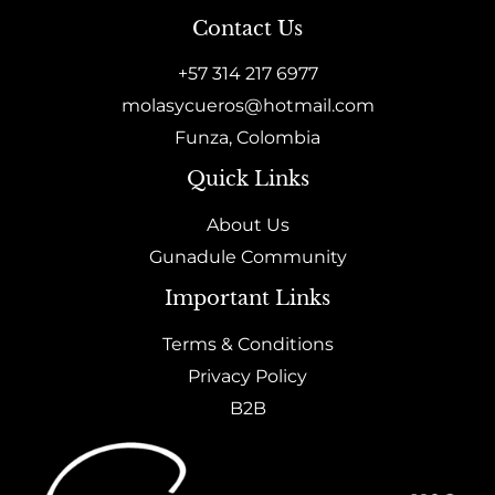
Contact Us
+57 314 217 6977
molasycueros@hotmail.com
Funza, Colombia
Quick Links
About Us
Gunadule Community
Important Links
Terms & Conditions
Privacy Policy
B2B