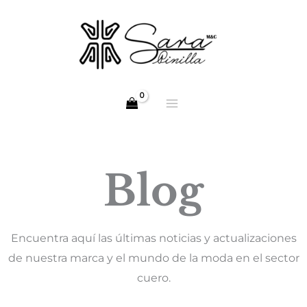
Skip
to
content
Blog
Encuentra aquí las últimas noticias y actualizaciones
de nuestra marca y el mundo de la moda en el sector
cuero.