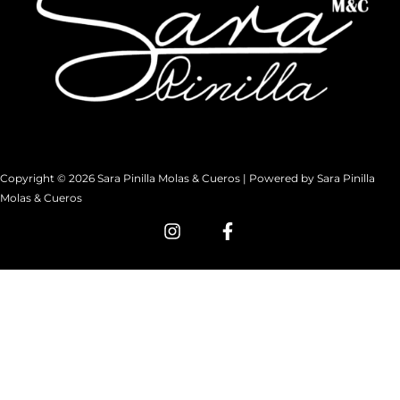
Copyright © 2026 Sara Pinilla Molas & Cueros | Powered by Sara Pinilla
Molas & Cueros